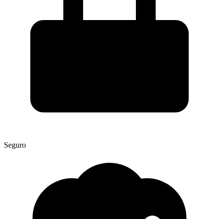
Seguro