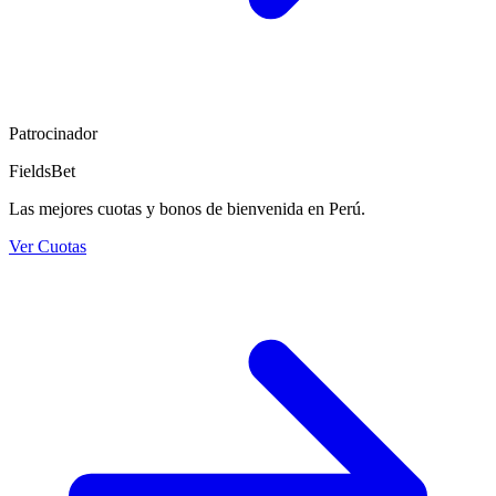
Patrocinador
FieldsBet
Las mejores cuotas y bonos de bienvenida en Perú.
Ver Cuotas