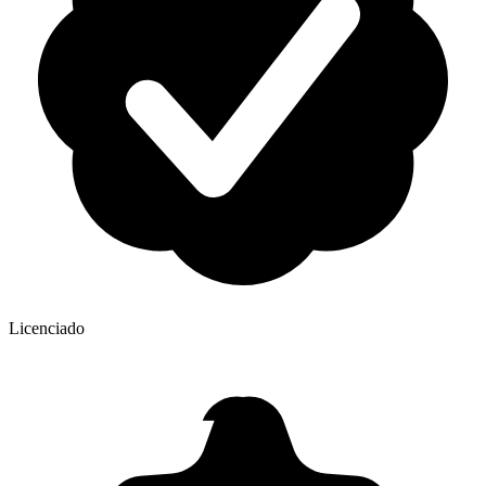
Licenciado