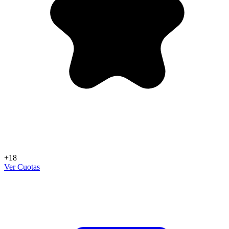
+18
Ver Cuotas