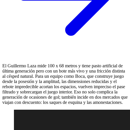
El Guillermo Laza mide 100 x 68 metros y tiene pasto artificial de
última generación pero con un bote más vivo y una fricción distinta
al césped natural. Para un equipo como Boca, que construye juego
desde la posesión y la amplitud, las dimensiones reducidas y el
rebote impredecible acortan los espacios, vuelven impreciso el pase
filtrado y sobrecargan el juego interior. Eso no solo complica la
generación de ocasiones de gol; también incide en dos mercados que
viajan con descuento: los saques de esquina y las amonestaciones.