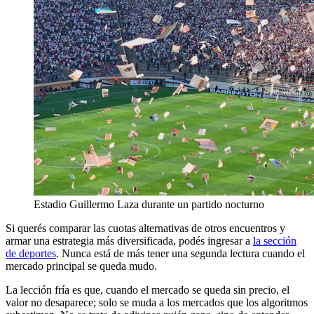
Estadio Guillermo Laza durante un partido nocturno
Si querés comparar las cuotas alternativas de otros encuentros y
armar una estrategia más diversificada, podés ingresar a
la sección
de deportes
. Nunca está de más tener una segunda lectura cuando el
mercado principal se queda mudo.
La lección fría es que, cuando el mercado se queda sin precio, el
valor no desaparece; solo se muda a los mercados que los algoritmos