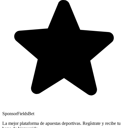
Sponsor
FieldsBet
La mejor plataforma de apuestas deportivas. Regístrate y recibe tu