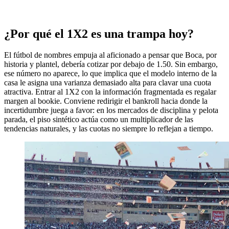
¿Por qué el 1X2 es una trampa hoy?
El fútbol de nombres empuja al aficionado a pensar que Boca, por
historia y plantel, debería cotizar por debajo de 1.50. Sin embargo,
ese número no aparece, lo que implica que el modelo interno de la
casa le asigna una varianza demasiado alta para clavar una cuota
atractiva. Entrar al 1X2 con la información fragmentada es regalar
margen al bookie. Conviene redirigir el bankroll hacia donde la
incertidumbre juega a favor: en los mercados de disciplina y pelota
parada, el piso sintético actúa como un multiplicador de las
tendencias naturales, y las cuotas no siempre lo reflejan a tiempo.