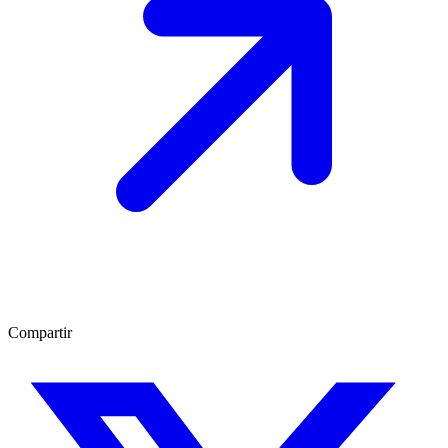
Compartir