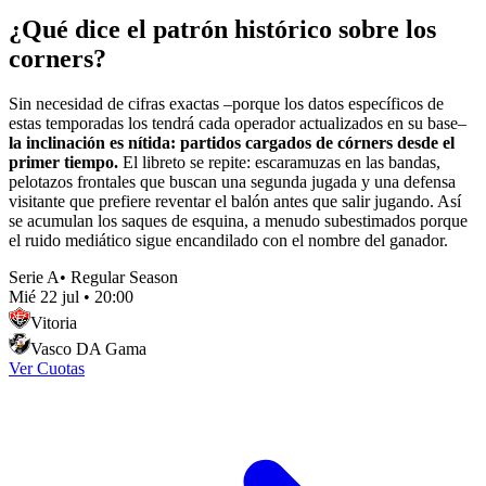
¿Qué dice el patrón histórico sobre los
corners?
Sin necesidad de cifras exactas –porque los datos específicos de
estas temporadas los tendrá cada operador actualizados en su base–
la inclinación es nítida: partidos cargados de córners desde el
primer tiempo.
El libreto se repite: escaramuzas en las bandas,
pelotazos frontales que buscan una segunda jugada y una defensa
visitante que prefiere reventar el balón antes que salir jugando. Así
se acumulan los saques de esquina, a menudo subestimados porque
el ruido mediático sigue encandilado con el nombre del ganador.
Serie A
•
Regular Season
Mié 22 jul
•
20:00
Vitoria
Vasco DA Gama
Ver Cuotas