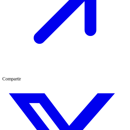
Compartir