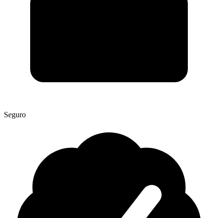
Seguro