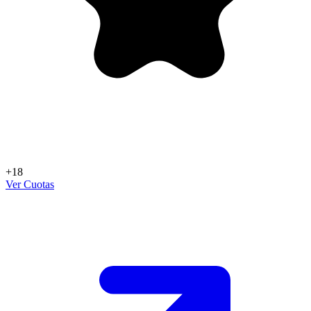
+18
Ver Cuotas