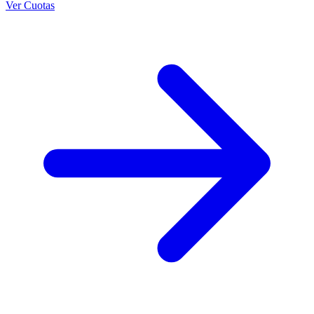
Ver Cuotas