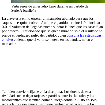
Vista aérea de un estadio lleno durante un partido de
Serie A brasileña
La clave está en no esperar un marcador abultado para que los
saques de esquina cobren. Aunque el partido termine 1-0 o incluso
0-0, el volumen de llegadas puede superar la línea que las casas fijan
por defecto. El aficionado que se queda mirando solo el resultado se
pierde el verdadero pulso del partido; quien
consulta las estadísticas
en vivo
entiende que el valor se mueve en las bandas, no en el
marcador.
También conviene fijarse en la disciplina. Los duelos de esta
rivalidad suelen dejar tarjetas repartidas entre los laterales y los
mediocentros que intentan cortar el juego continuo. Esto no solo
retrata la fricción general, sino que también explica por qué los