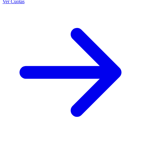
Ver Cuotas