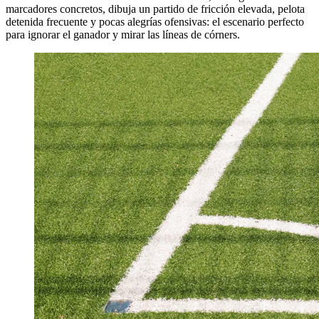
marcadores concretos, dibuja un partido de fricción elevada, pelota
detenida frecuente y pocas alegrías ofensivas: el escenario perfecto
para ignorar el ganador y mirar las líneas de córners.