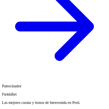
Patrocinador
FieldsBet
Las mejores cuotas y bonos de bienvenida en Perú.