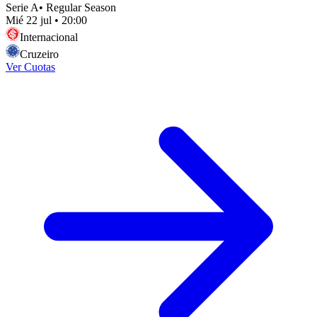
Serie A
•
Regular Season
Mié 22 jul
•
20:00
Internacional
Cruzeiro
Ver Cuotas