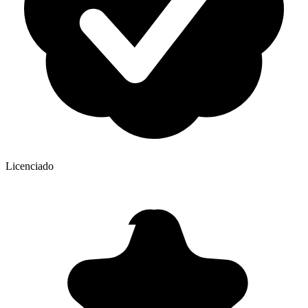
Licenciado