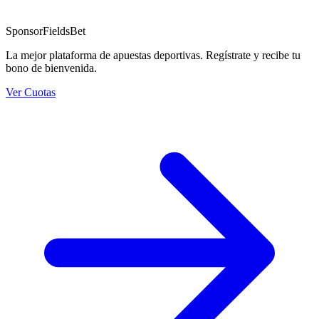
Sponsor
FieldsBet
La mejor plataforma de apuestas deportivas. Regístrate y recibe tu
bono de bienvenida.
Ver Cuotas