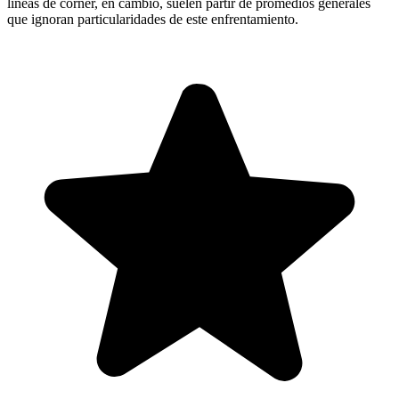
líneas de córner, en cambio, suelen partir de promedios generales
que ignoran particularidades de este enfrentamiento.