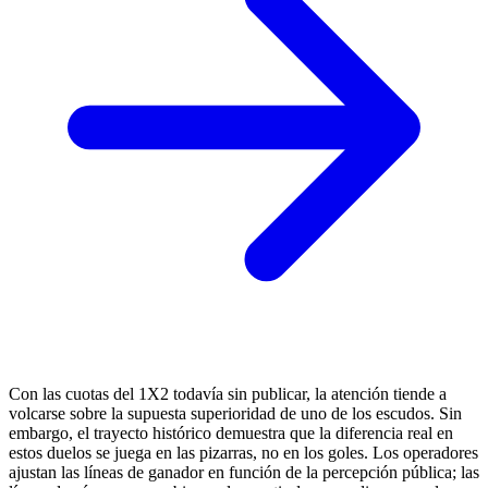
Con las cuotas del 1X2 todavía sin publicar, la atención tiende a
volcarse sobre la supuesta superioridad de uno de los escudos. Sin
embargo, el trayecto histórico demuestra que la diferencia real en
estos duelos se juega en las pizarras, no en los goles. Los operadores
ajustan las líneas de ganador en función de la percepción pública; las