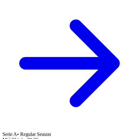
Serie A
•
Regular Season