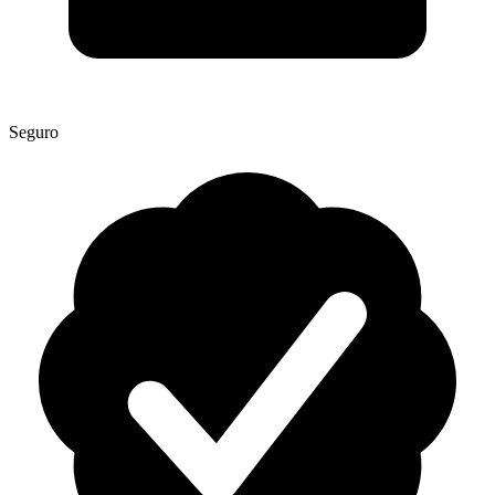
Seguro