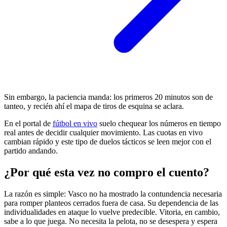
Sin embargo, la paciencia manda: los primeros 20 minutos son de
tanteo, y recién ahí el mapa de tiros de esquina se aclara.
En el portal de
fútbol en vivo
suelo chequear los números en tiempo
real antes de decidir cualquier movimiento. Las cuotas en vivo
cambian rápido y este tipo de duelos tácticos se leen mejor con el
partido andando.
¿Por qué esta vez no compro el cuento?
La razón es simple: Vasco no ha mostrado la contundencia necesaria
para romper planteos cerrados fuera de casa. Su dependencia de las
individualidades en ataque lo vuelve predecible. Vitoria, en cambio,
sabe a lo que juega. No necesita la pelota, no se desespera y espera