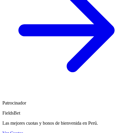
Patrocinador
FieldsBet
Las mejores cuotas y bonos de bienvenida en Perú.