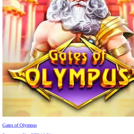
Gates of Olympus