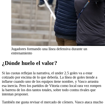
Jugadores formando una línea defensiva durante un
entrenamiento
¿Dónde huelo el valor?
Si las cuotas reflejan la narrativa, el under 2.5 goles va a estar
cotizado por encima de lo que debería. La línea de goles tiende a
inflarse cuando uno de los equipos tiene nombre, y Vasco arrastra
esa inercia. Pero los partidos de Vitoria como local rara vez rompen
la barrera de los dos tantos totales, sobre todo contra rivales que
intentan proponer.
También me gusta revisar el mercado de córners. Vasco ataca mucho