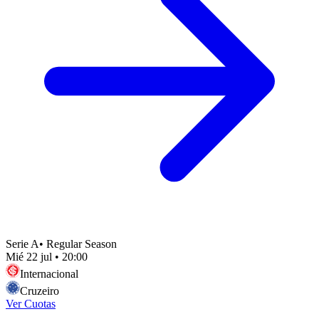
Serie A
•
Regular Season
Mié 22 jul
•
20:00
Internacional
Cruzeiro
Ver Cuotas