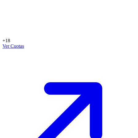
+18
Ver Cuotas