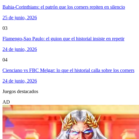
Bahia-Corinthians: el patrón que los corners repiten en silencio
25 de junio, 2026
03
Flamengo-Sao Paulo: el guion que el historial insiste en repetir
24 de junio, 2026
04
Cienciano vs FBC Melgar: lo que el historial calla sobre los corners
24 de junio, 2026
Juegos destacados
AD