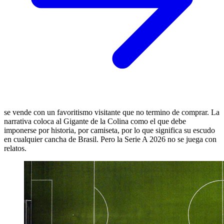
se vende con un favoritismo visitante que no termino de comprar. La
narrativa coloca al Gigante de la Colina como el que debe
imponerse por historia, por camiseta, por lo que significa su escudo
en cualquier cancha de Brasil. Pero la Serie A 2026 no se juega con
relatos.