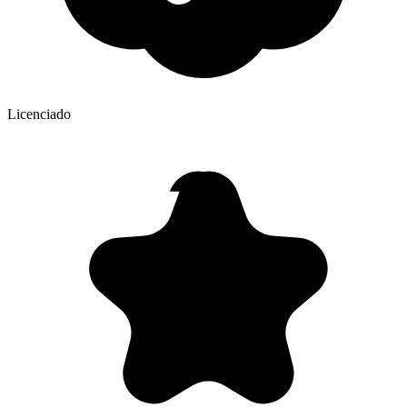
Licenciado