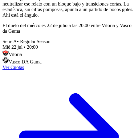
neutralizar ese relato con un bloque bajo y transiciones cortas. La
estadística, sin cifras pomposas, apunta a un partido de pocos goles.
Ahí está el ángulo.
El duelo del miércoles 22 de julio a las 20:00 entre Vitoria y Vasco
da Gama
Serie A
•
Regular Season
Mié 22 jul
•
20:00
Vitoria
Vasco DA Gama
Ver Cuotas