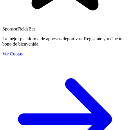
Sponsor
FieldsBet
La mejor plataforma de apuestas deportivas. Regístrate y recibe tu
bono de bienvenida.
Ver Cuotas