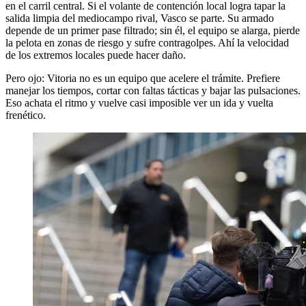
en el carril central. Si el volante de contención local logra tapar la
salida limpia del mediocampo rival, Vasco se parte. Su armado
depende de un primer pase filtrado; sin él, el equipo se alarga, pierde
la pelota en zonas de riesgo y sufre contragolpes. Ahí la velocidad
de los extremos locales puede hacer daño.
Pero ojo: Vitoria no es un equipo que acelere el trámite. Prefiere
manejar los tiempos, cortar con faltas tácticas y bajar las pulsaciones.
Eso achata el ritmo y vuelve casi imposible ver un ida y vuelta
frenético.