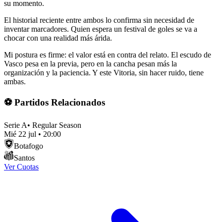
su momento.
El historial reciente entre ambos lo confirma sin necesidad de
inventar marcadores. Quien espera un festival de goles se va a
chocar con una realidad más árida.
Mi postura es firme: el valor está en contra del relato. El escudo de
Vasco pesa en la previa, pero en la cancha pesan más la
organización y la paciencia. Y este Vitoria, sin hacer ruido, tiene
ambas.
⚽ Partidos Relacionados
Serie A
•
Regular Season
Mié 22 jul
•
20:00
Botafogo
Santos
Ver Cuotas