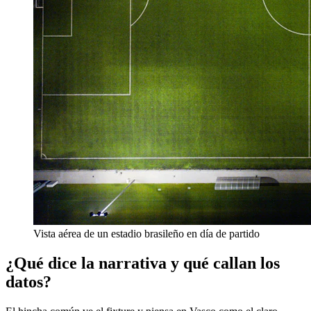
Vista aérea de un estadio brasileño en día de partido
¿Qué dice la narrativa y qué callan los
datos?