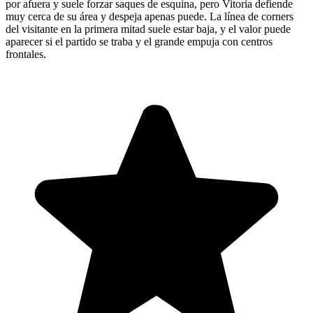
por afuera y suele forzar saques de esquina, pero Vitoria defiende
muy cerca de su área y despeja apenas puede. La línea de corners
del visitante en la primera mitad suele estar baja, y el valor puede
aparecer si el partido se traba y el grande empuja con centros
frontales.