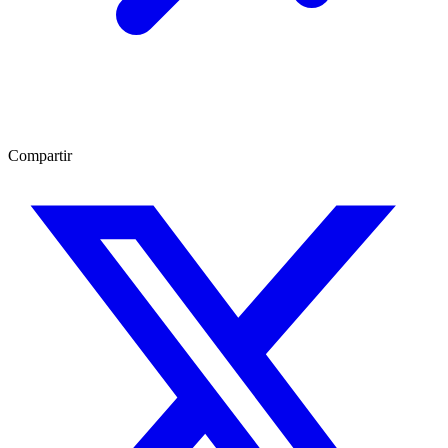
Compartir