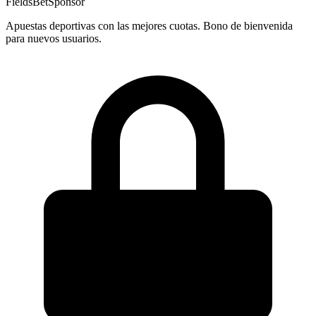
FieldsBet
Sponsor
Apuestas deportivas con las mejores cuotas. Bono de bienvenida
para nuevos usuarios.