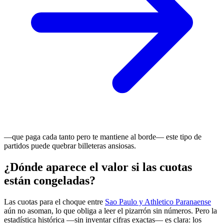
—que paga cada tanto pero te mantiene al borde— este tipo de
partidos puede quebrar billeteras ansiosas.
¿Dónde aparece el valor si las cuotas
están congeladas?
Las cuotas para el choque entre
Sao Paulo y Athletico Paranaense
aún no asoman, lo que obliga a leer el pizarrón sin números. Pero la
estadística histórica —sin inventar cifras exactas— es clara: los