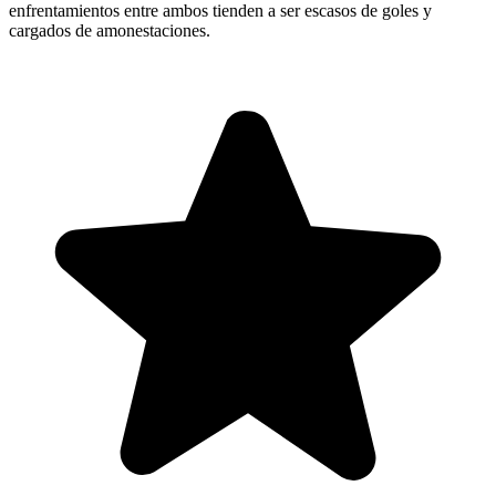
enfrentamientos entre ambos tienden a ser escasos de goles y
cargados de amonestaciones.