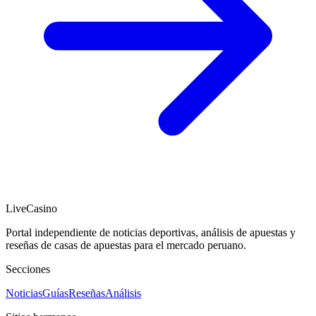
LiveCasino
Portal independiente de noticias deportivas, análisis de apuestas y
reseñas de casas de apuestas para el mercado peruano.
Secciones
Noticias
Guías
Reseñas
Análisis