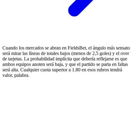
Cuando los mercados se abran en FieldsBet, el ángulo más sensato
será mirar las líneas de totales bajos (menos de 2,5 goles) y el over
de tarjetas. La probabilidad implícita que debería reflejarse es que
ambos equipos anoten será baja, y que el partido se parta en faltas
será alta. Cualquier cuota superior a 1.80 en esos rubros tendrá
valor, palabra.