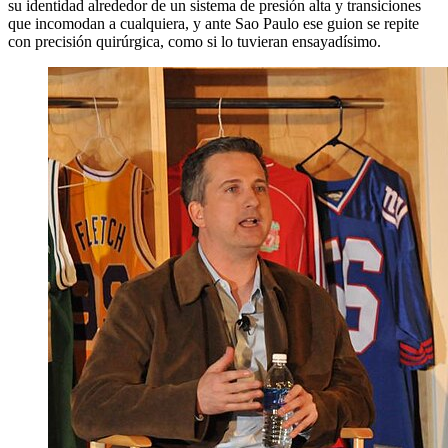
su identidad alrededor de un sistema de presión alta y transiciones
que incomodan a cualquiera, y ante Sao Paulo ese guion se repite
con precisión quirúrgica, como si lo tuvieran ensayadísimo.