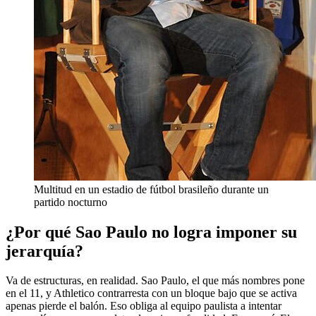
Multitud en un estadio de fútbol brasileño durante un
partido nocturno
¿Por qué Sao Paulo no logra imponer su
jerarquía?
Va de estructuras, en realidad. Sao Paulo, el que más nombres pone
en el 11, y Athletico contrarresta con un bloque bajo que se activa
apenas pierde el balón. Eso obliga al equipo paulista a intentar