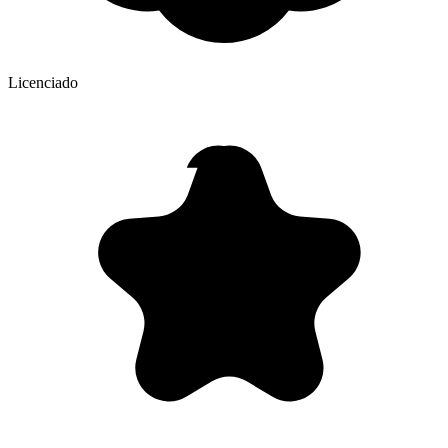
Licenciado