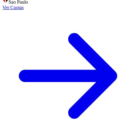
Sao Paulo
Ver Cuotas