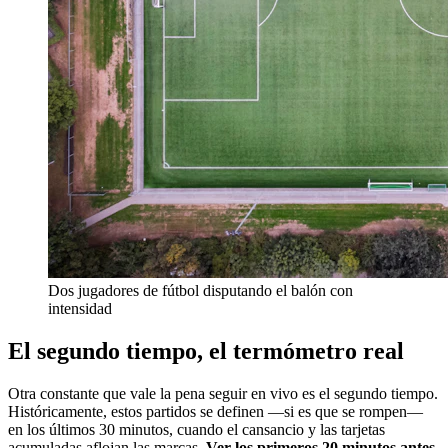
Dos jugadores de fútbol disputando el balón con
intensidad
El segundo tiempo, el termómetro real
Otra constante que vale la pena seguir en vivo es el segundo tiempo.
Históricamente, estos partidos se definen —si es que se rompen—
en los últimos 30 minutos, cuando el cansancio y las tarjetas
acumuladas aflojan las marcas.
Ver los primeros 20 minutos antes