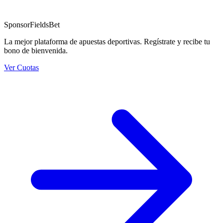
Sponsor
FieldsBet
La mejor plataforma de apuestas deportivas. Regístrate y recibe tu
bono de bienvenida.
Ver Cuotas