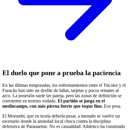
El duelo que pone a prueba la paciencia
En las últimas temporadas, los enfrentamientos entre el Tricolor y el
Furacão han sido un desfile de faltas, tarjetas y pocos remates al
arco. La posesión suele ser pareja, pero las zonas de definición se
convierten en terreno vedado.
El partido se juega en el
mediocampo, con más pierna fuerte que toque fino.
Eso pesa.
El Morumbi, que en teoría debería pesar, a menudo se vuelve un
escenario donde la ansiedad local choca contra la disciplina
defensiva de Paranaense. No es casualidad: Athletico ha construido