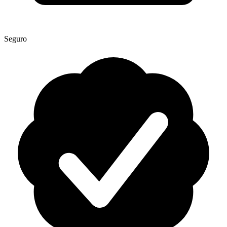
Seguro