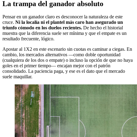
La trampa del ganador absoluto
Pensar en un ganador claro es desconocer la naturaleza de este
cruce.
Ni la localía ni el plantel más caro han asegurado un
triunfo cómodo en los duelos recientes.
De hecho el historial
muestra que la diferencia suele ser mínima y que el empate es un
resultado frecuente, lógico.
Apostar al 1X2 en este escenario sin cuotas es caminar a ciegas. En
cambio, los mercados alternativos —como doble oportunidad
(cualquiera de los dos o empate) o incluso la opción de que no haya
goles en el primer tiempo— encajan mejor con el patrón
consolidado. La paciencia paga, y ese es el dato que el mercado
suele maquillar.