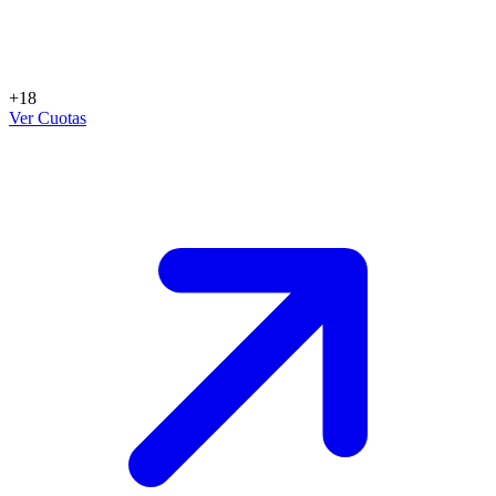
+18
Ver Cuotas