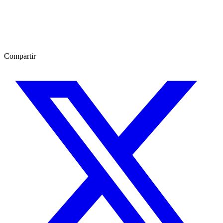
Compartir