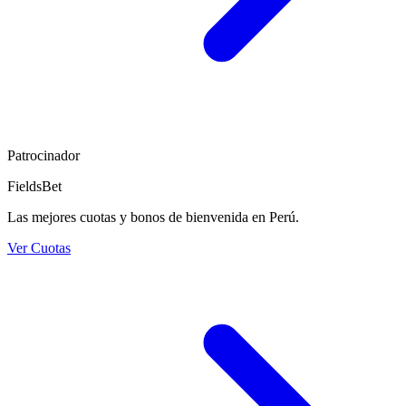
Patrocinador
FieldsBet
Las mejores cuotas y bonos de bienvenida en Perú.
Ver Cuotas