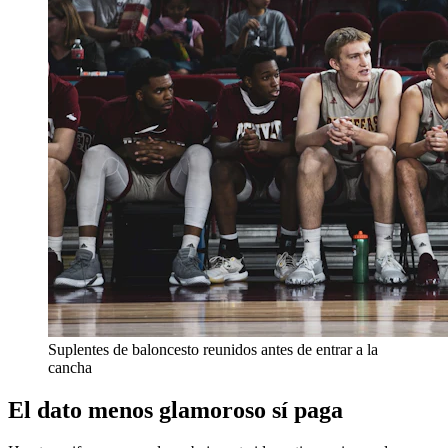
Suplentes de baloncesto reunidos antes de entrar a la
cancha
El dato menos glamoroso sí paga