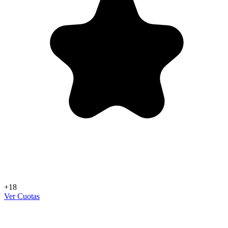
+18
Ver Cuotas