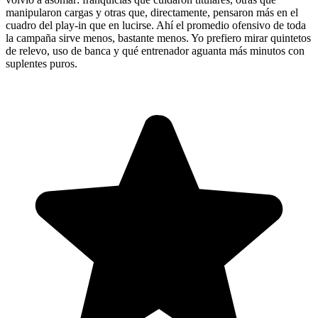
manipularon cargas y otras que, directamente, pensaron más en el
cuadro del play-in que en lucirse. Ahí el promedio ofensivo de toda
la campaña sirve menos, bastante menos. Yo prefiero mirar quintetos
de relevo, uso de banca y qué entrenador aguanta más minutos con
suplentes puros.