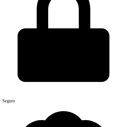
Seguro