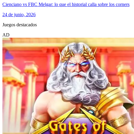
Cienciano vs FBC Melgar: lo que el historial calla sobre los corners
24 de junio, 2026
Juegos destacados
AD