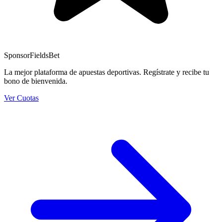
Sponsor
FieldsBet
La mejor plataforma de apuestas deportivas. Regístrate y recibe tu
bono de bienvenida.
Ver Cuotas