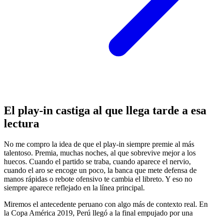
El play-in castiga al que llega tarde a esa
lectura
No me compro la idea de que el play-in siempre premie al más
talentoso. Premia, muchas noches, al que sobrevive mejor a los
huecos. Cuando el partido se traba, cuando aparece el nervio,
cuando el aro se encoge un poco, la banca que mete defensa de
manos rápidas o rebote ofensivo te cambia el libreto. Y eso no
siempre aparece reflejado en la línea principal.
Miremos el antecedente peruano con algo más de contexto real. En
la Copa América 2019, Perú llegó a la final empujado por una