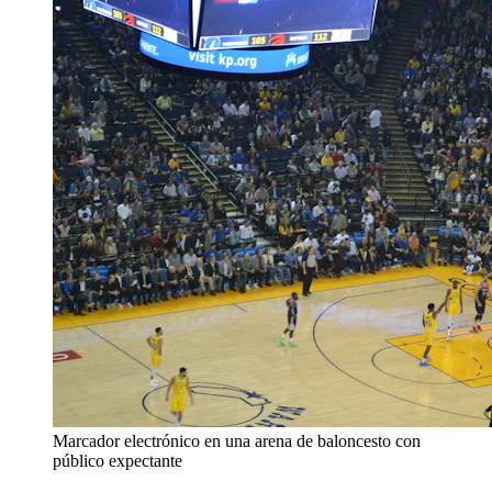
Marcador electrónico en una arena de baloncesto con
público expectante