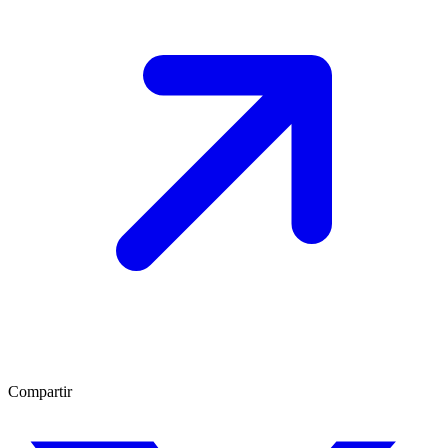
Compartir