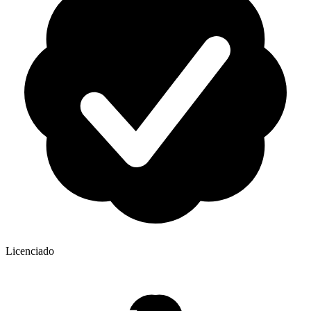
Licenciado