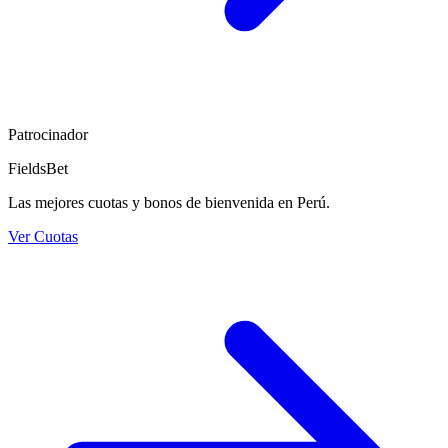
Patrocinador
FieldsBet
Las mejores cuotas y bonos de bienvenida en Perú.
Ver Cuotas