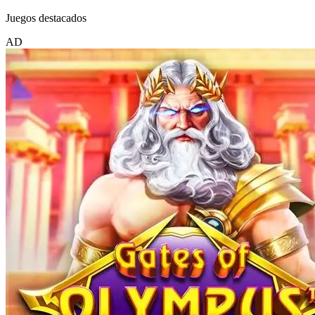
Juegos destacados
AD