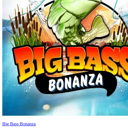
Big Bass Bonanza