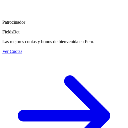
Patrocinador
FieldsBet
Las mejores cuotas y bonos de bienvenida en Perú.
Ver Cuotas