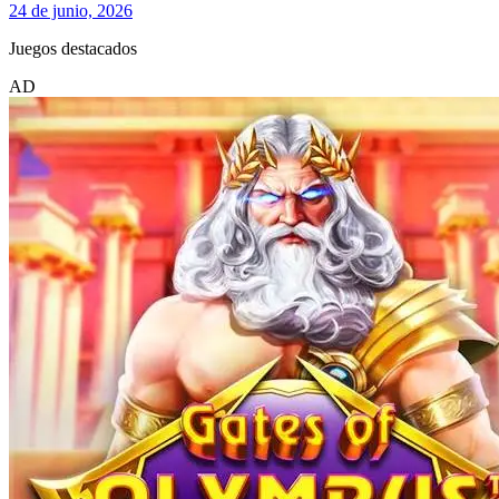
24 de junio, 2026
Juegos destacados
AD