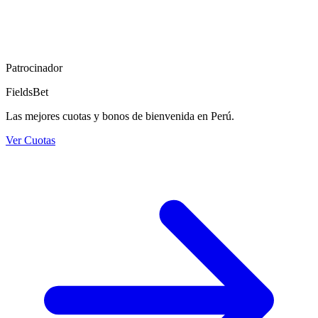
Patrocinador
FieldsBet
Las mejores cuotas y bonos de bienvenida en Perú.
Ver Cuotas