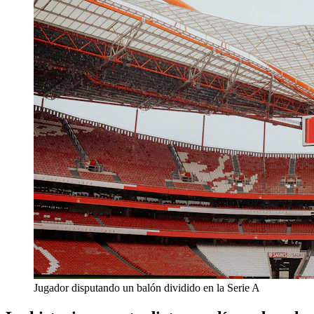
Jugador disputando un balón dividido en la Serie A