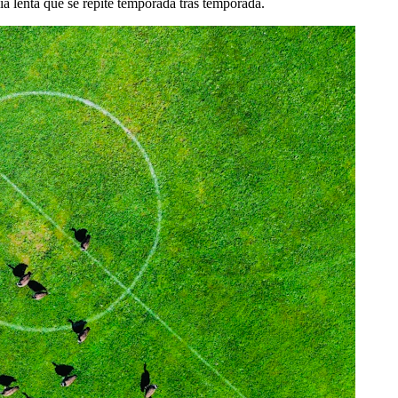
ia lenta que se repite temporada tras temporada.