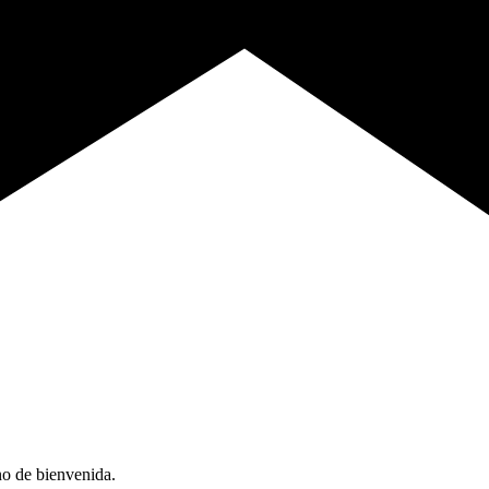
no de bienvenida.