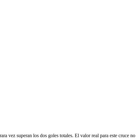
ara vez superan los dos goles totales. El valor real para este cruce no